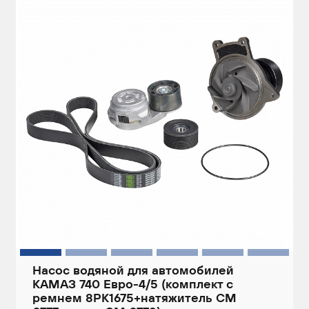
Насос водяной для автомобилей
КАМАЗ 740 Евро-4/5 (комплект с
ремнем 8PK1675+натяжитель CM