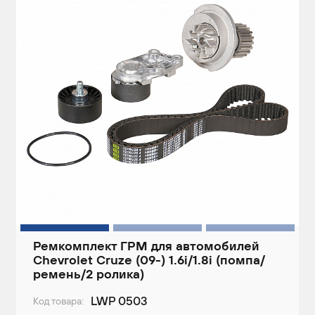
Ремкомплект ГРМ для автомобилей
Chevrolet Cruze (09-) 1.6i/1.8i (помпа/
ремень/2 ролика)
LWP 0503
Код товара: