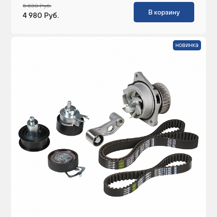
5 830 Руб.
В корзину
4 980 Руб.
новинка