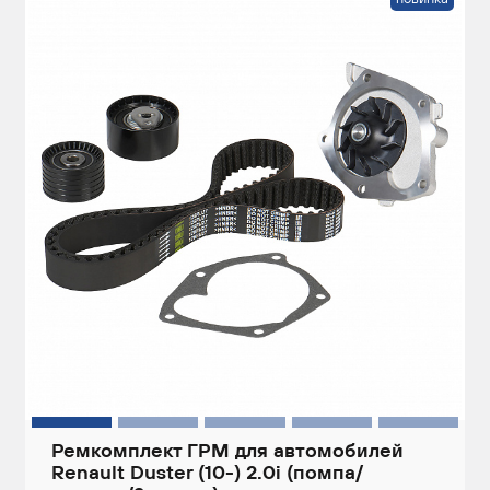
Ремкомплект ГРМ для автомобилей
Renault Duster (10-) 2.0i (помпа/