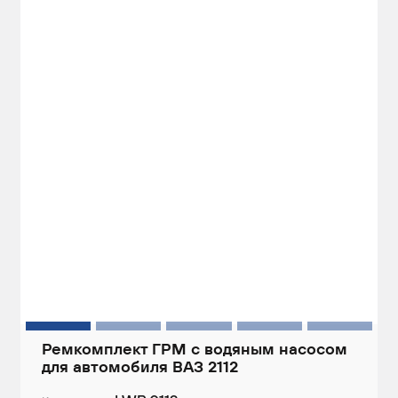
Ремкомплект ГРМ с водяным насосом
для автомобиля ВАЗ 2112