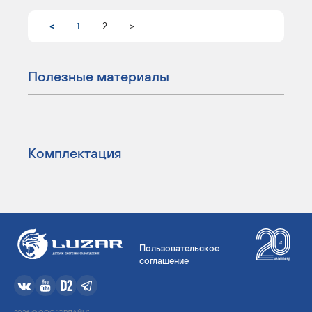
<
1
2
>
Полезные материалы
Комплектация
Пользовательское
соглашение