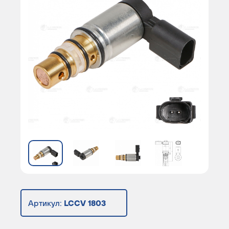
Артикул:
LCCV 1803