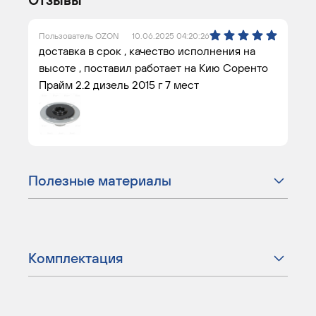
Пользователь OZON
10.06.2025 04:20:26
доставка в срок , качество исполнения на
высоте , поставил работает на Кию Соренто
Прайм 2.2 дизель 2015 г 7 мест
Полезные материалы
Комплектация