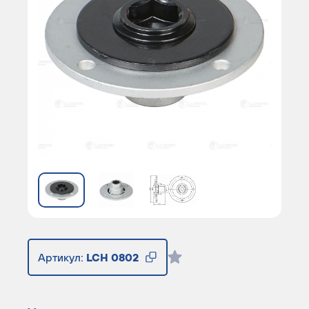
Артикул:
LCH 0802