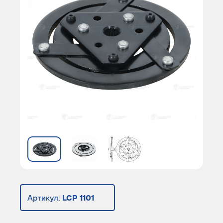
Артикул:
LCP 1101