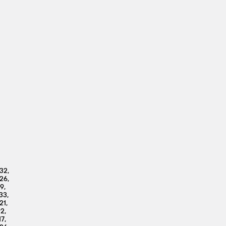
32,
26,
9,
33,
21,
2,
7,