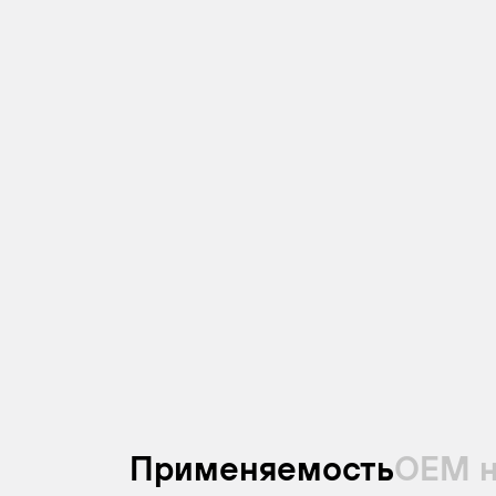
Применяемость
ОЕМ 