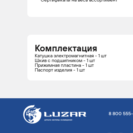
Комплектация
Катушка электромагнитная - 1 шт
Шкив с подшипником - 1 шт
Прижимная пластина - 1 шт
Паспорт изделия - 1 шт
8 800 555