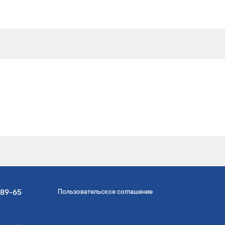
-89-65
Пользовательское соглашение