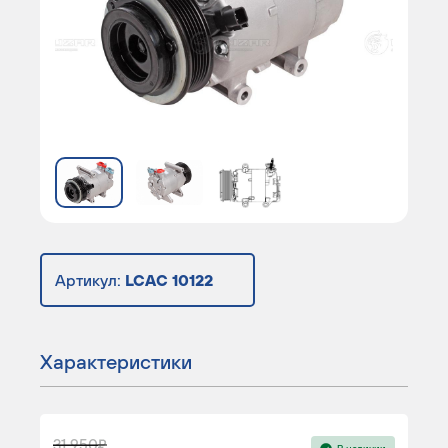
Артикул:
LCAC 10122
Характеристики
31 950