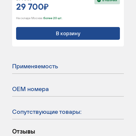
В наличии
29 700
На складе Москва :
более 20 шт.
В корзину
Применяемость
ОЕМ номера
Сопутствующие товары:
Отзывы