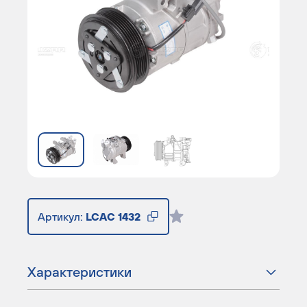
Артикул:
LCAC 1432
Характеристики