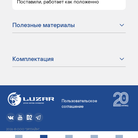
Поставили, работает как положенно
Полезные материалы
Комплектация
Пользовательское
соглашение
2026 © ООО "ЭРЛАЙН".
Производитель автозапчастей и автоаксессуаров.
Все права защищены. Реализация в РФ и СНГ.