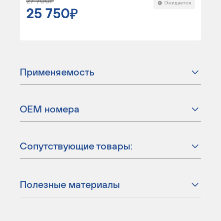
27 700
Ожидается
25 750
Применяемость
ОЕМ номера
Сопутствующие товары:
Полезные материалы