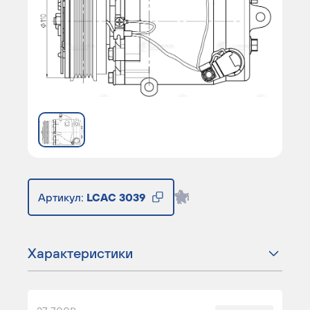
Артикул:
LCAC 3039
Характеристики