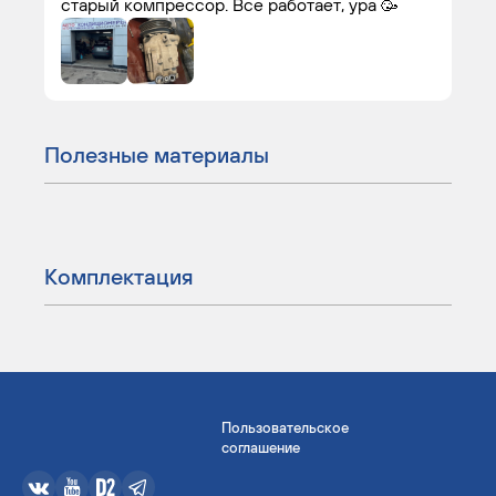
старый компрессор. Все работает, ура 🥳
Полезные материалы
Комплектация
Пользовательское
соглашение