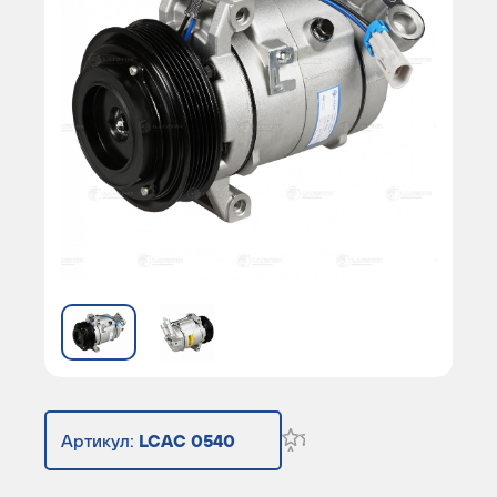
Артикул:
LCAC 0540