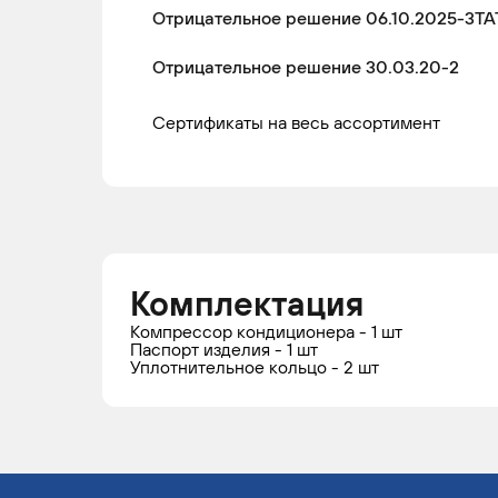
Отрицательное решение 06.10.2025-3ТА
Отрицательное решение 30.03.20-2
Сертификаты на весь ассортимент
Комплектация
Компрессор кондиционера - 1 шт
Паспорт изделия - 1 шт
Уплотнительное кольцо - 2 шт