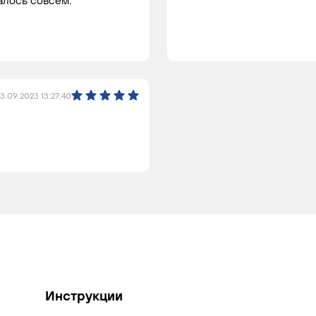
3.09.2023 13:27:40
Инструкции