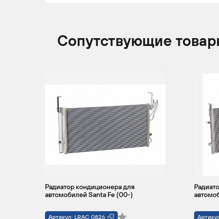
Сопутствующие товар
Радиатор кондиционера для
Радиато
автомобилей Santa Fe (00-)
автомоб
Артикул: LRAC 0826
Артику