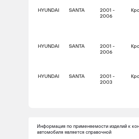
HYUNDAI
SANTA
2001 -
Кр
2006
HYUNDAI
SANTA
2001 -
Кр
2006
HYUNDAI
SANTA
2001 -
Кр
2003
Информация по применяемости изделий к ко
автомобиля является справочной