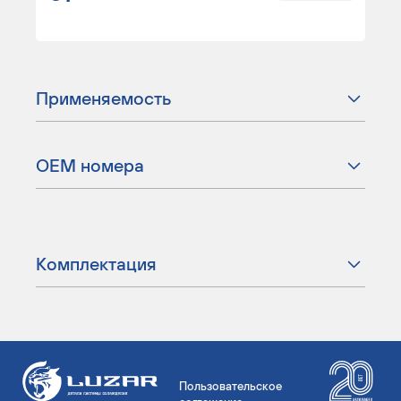
Применяемость
ОЕМ номера
Комплектация
Пользовательское