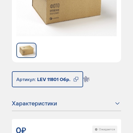
Артикул:
LEV 11801 Обр.
Характеристики
0
Ожидается