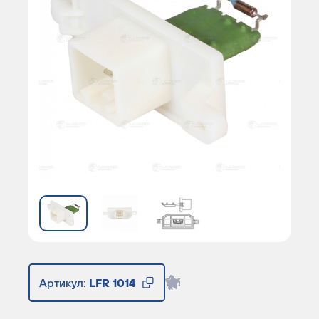
Артикул:
LFR 1014