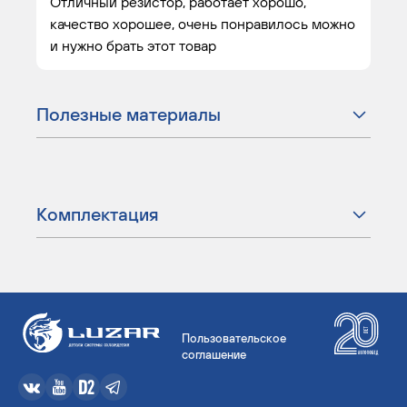
Отличный резистор, работает хорошо,
качество хорошее, очень понравилось можно
и нужно брать этот товар
Полезные материалы
Комплектация
Пользовательское
соглашение