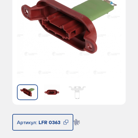
Артикул:
LFR 0363