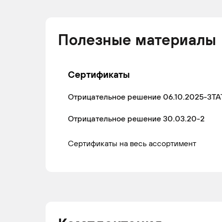
Полезные материалы
Сертификаты
Отрицательное решение 06.10.2025-3ТА
Отрицательное решение 30.03.20-2
Сертификаты на весь ассортимент