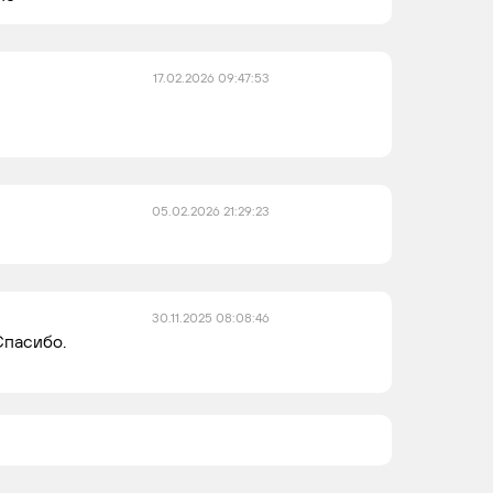
17.02.2026 09:47:53
05.02.2026 21:29:23
30.11.2025 08:08:46
Спасибо.