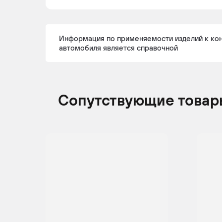
Информация по применяемости изделий к ко
автомобиля является справочной
Сопутствующие товар