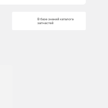
В базе знаний каталога
запчастей