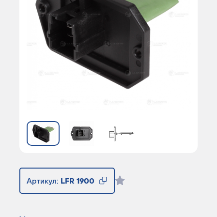
Артикул:
LFR 1900