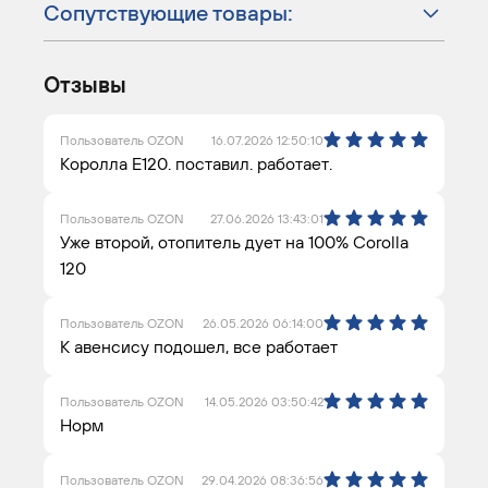
Сопутствующие товары:
Отзывы
Пользователь OZON
16.07.2026 12:50:10
Королла Е120. поставил. работает.
Пользователь OZON
27.06.2026 13:43:01
Уже второй, отопитель дует на 100% Corolla
120
Пользователь OZON
26.05.2026 06:14:00
К авенсису подошел, все работает
Пользователь OZON
14.05.2026 03:50:42
Норм
Пользователь OZON
29.04.2026 08:36:56