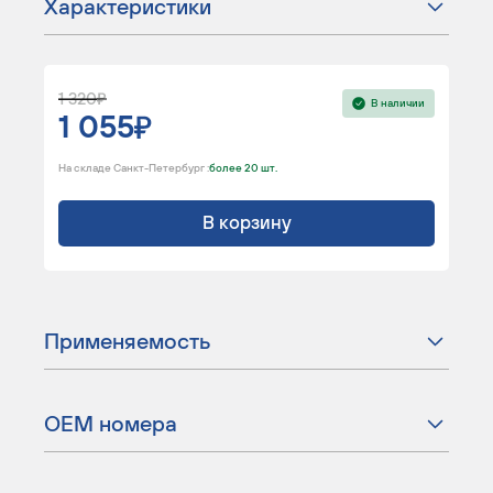
Характеристики
1 320
В наличии
1 055
На складе Санкт-Петербург :
более 20 шт.
В корзину
Применяемость
ОЕМ номера