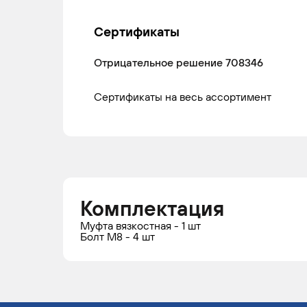
Сертификаты
Отрицательное решение 708346
Сертификаты на весь ассортимент
Комплектация
Муфта вязкостная - 1 шт
Болт М8 - 4 шт