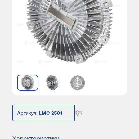
Артикул:
LMC 2501
Характеристики