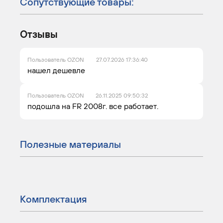
Сопутствующие товары:
Отзывы
Пользователь OZON
27.07.2026 17:36:40
нашел дешевле
Пользователь OZON
26.11.2025 09:50:32
подошла на FR 2008г. все работает.
Полезные материалы
Комплектация