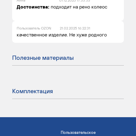
Анна
07.12.2025 17:33:53
Достоинства:
подходит на рено колеос
Пользователь OZON
21.02.2025 16:22:31
качественное изделие. Не хуже родного
Полезные материалы
Комплектация
Пользовательское