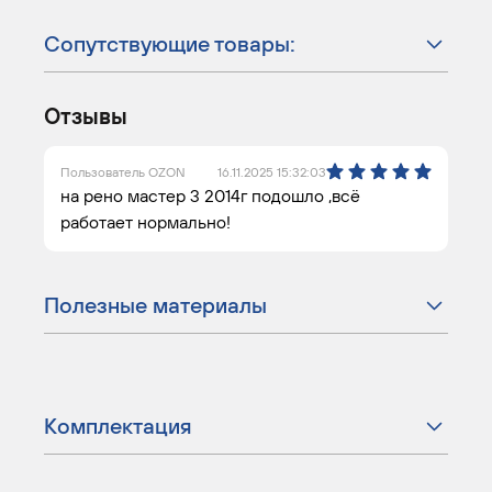
Сопутствующие товары:
Отзывы
Пользователь OZON
16.11.2025 15:32:03
на рено мастер 3 2014г подошло ,всё
работает нормально!
Полезные материалы
Комплектация