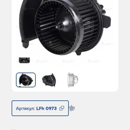
Артикул:
LFh 0973