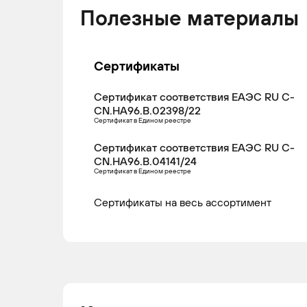
Полезные материалы
Сертификаты
Сертификат соответствия ЕАЭС RU С-
CN.НА96.В.02398/22
Сертификат в Едином реестре
Сертификат соответствия ЕАЭС RU С-
CN.НА96.В.04141/24
Сертификат в Едином реестре
Сертификаты на весь ассортимент