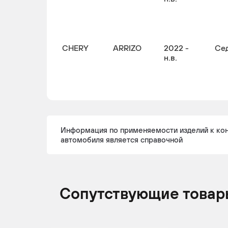
CHERY
ARRIZO
2022 -
Се
н.в.
Информация по применяемости изделий к ко
автомобиля является справочной
Сопутствующие товар