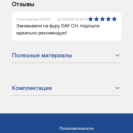
Отзывы
Пользователь OZON
22.04.2026 15:40:47
Заказывали на фуру DAF CH, подошла
идеально рекомендую!
Полезные материалы
Комплектация
Пользовательское