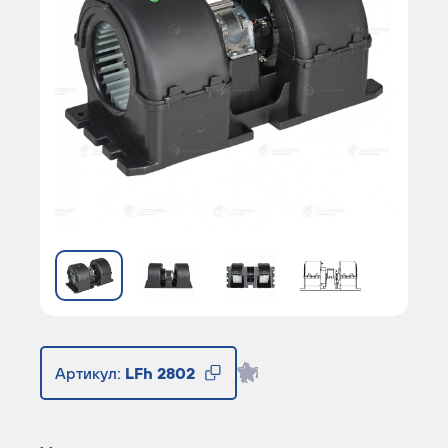
Артикул:
LFh 2802