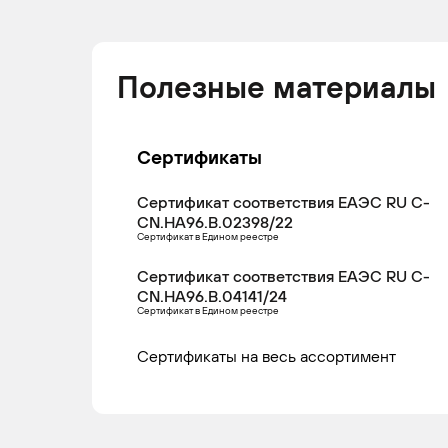
Полезные материалы
Сертификаты
Сертификат соответствия ЕАЭС RU С-
CN.НА96.В.02398/22
Сертификат в Едином реестре
Сертификат соответствия ЕАЭС RU С-
CN.НА96.В.04141/24
Сертификат в Едином реестре
Сертификаты на весь ассортимент