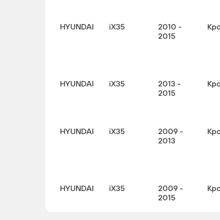
HYUNDAI
iX35
2010 -
Кр
2015
HYUNDAI
iX35
2013 -
Кр
2015
HYUNDAI
iX35
2009 -
Кр
2013
HYUNDAI
iX35
2009 -
Кр
2015