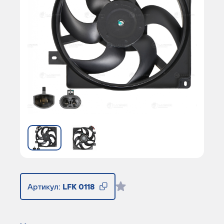
Артикул:
LFK 0118