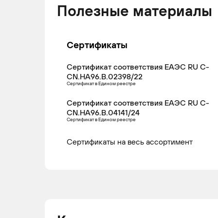
Полезные материалы
Сертификаты
Сертификат соответствия ЕАЭС RU С-
CN.НА96.В.02398/22
Сертификат в Едином реестре
Сертификат соответствия ЕАЭС RU С-
CN.НА96.В.04141/24
Сертификат в Едином реестре
Сертификаты на весь ассортимент