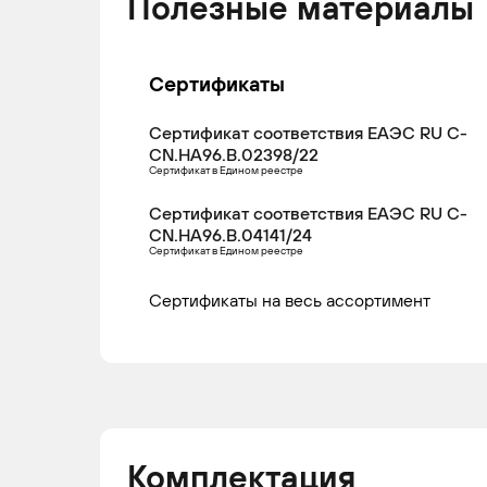
Полезные материалы
Сертификаты
Сертификат соответствия ЕАЭС RU С-
CN.НА96.В.02398/22
Сертификат в Едином реестре
Сертификат соответствия ЕАЭС RU С-
CN.НА96.В.04141/24
Сертификат в Едином реестре
Сертификаты на весь ассортимент
Комплектация