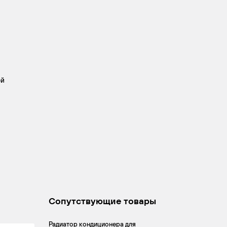
ой
Сопутствующие товары
Радиатор кондиционера для