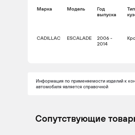
Марка
Модель
Год
Тип
выпуска
куз
CADILLAC
ESCALADE
2006 -
Кр
2014
Информация по применяемости изделий к ко
автомобиля является справочной
Сопутствующие товар