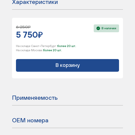
Характеристики
6 250
В наличии
5 750
На складе Санкт-Петербург :
более 20 шт.
На складе Москва :
более 20 шт.
В корзину
Применяемость
ОЕМ номера