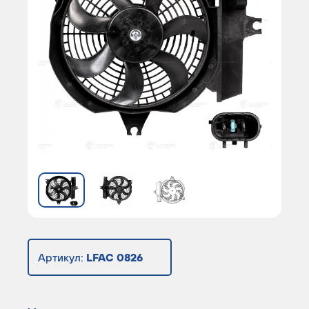
Артикул:
LFAC 0826