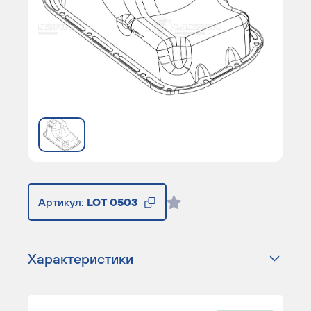
Артикул:
LOT 0503
Характеристики