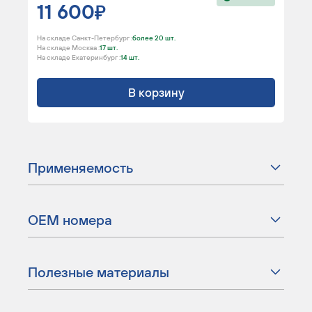
11 600
На складе Санкт-Петербург :
более 20 шт.
На складе Москва :
17 шт.
На складе Екатеринбург :
14 шт.
В корзину
Применяемость
ОЕМ номера
Полезные материалы