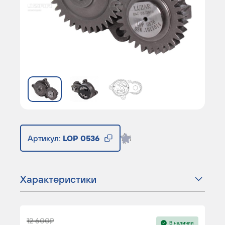
Артикул:
LOP 0536
Характеристики
12 600
В наличии