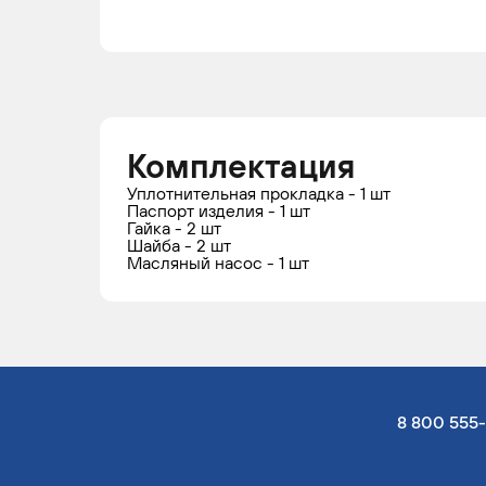
Комплектация
Уплотнительная прокладка - 1 шт
Паспорт изделия - 1 шт
Гайка - 2 шт
Шайба - 2 шт
Масляный насос - 1 шт
8 800 555