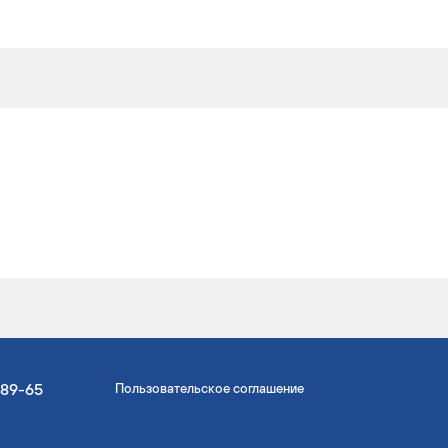
-89-65
Пользовательское соглашение