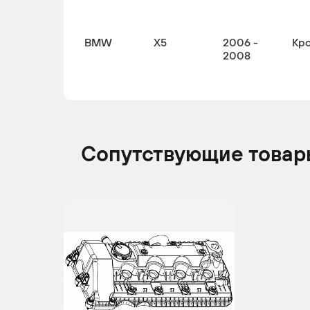
BMW
X5
2006 -
Кр
2008
Сопутствующие товар