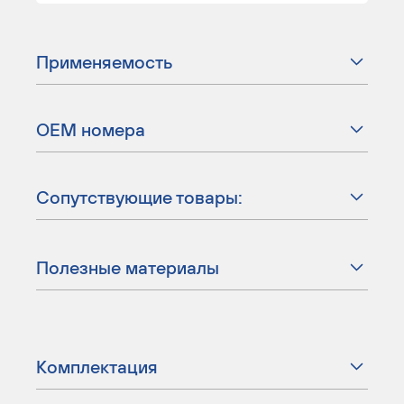
Применяемость
ОЕМ номера
Сопутствующие товары:
Полезные материалы
Комплектация