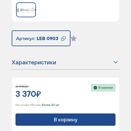
Артикул:
LEB 0903
Характеристики
3 910
В наличии
3 370
На складе Москва :
более 20 шт.
В корзину